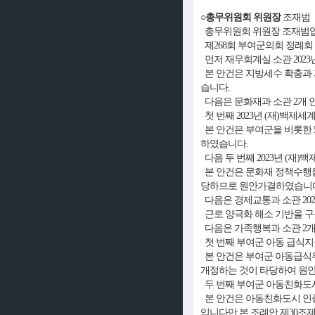
○총무위원회 위원장
조재범
총무위원회 위원장 조재범입
제268회 부여군의회 정례회
먼저 재무회계실 소관 202
본 안건은 지방세수 확충과 
습니다.
다음은 문화재과 소관 2개 
첫 번째 2023년 (재)백제
본 안건은 부여군을 비롯한 
하였습니다.
다음 두 번째 2023년 (재
본 안건은 문화재 정책수행
당하므로 원안가결하였습니
다음은 경제교통과 소관 20
근로 양극화 해소 기반을 
다음은 가족행복과 소관 2개
첫 번째 부여군 아동 급식
본 안건은 부여군 아동급식위
개정하는 것이 타당하여 원
두 번째 부여군 아동친화도
본 안건은 아동친화도시 인증
입니다만 본 조례안 제30조