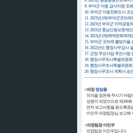
8. 2023년 충남공동근로복
9. 부여군 아동 급식지원 
10. 부여군 아동친화도시 
11. 2023년 (재)부여군굿
12. 2023년 부여군 지역
13. 2023년 충남신용보증
14. 2023년 (재)백제문화
15. 부여군 굿뜨래 웰빙마을
16. 2022년도 행정사무
17. 군정 주요사업 추진사
18. 행정사무조사특별위원회
19. 행정사무조사특별위원회
20. 행정사무조사 계획서 
○의장
장성용
의석을 정돈해 주시기 바랍
성원이 되었으므로 제268회
먼저 보고사항을 듣도록겠습
이민우 의정팀장님 보고해 
○의정팀장 이민우
의정팀장 이민우입니다.