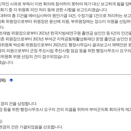
인 사유로 부득이 이번 회의에 참석하지 못하여 제가 대신 보고하게 됨을 양
 회기 중 각 위원회 의안 처리 등에 관한 사항을 보고드리겠습니다.
대하여 총 15건을 예비심사하여 원안가결 14건, 수정가결 1건으로 처리하는 
원회 위원장으로부터 위원장은 윤선예 의원, 부위원장에는 장소미 의원을 선임하였
다.
회 조재범 위원장으로부터 2023년 한국지방세연구원 출연금 승인안 등 6건의 
춘 위원장으로부터 2023년 부여군 지역공동체활성화재단 운영 출연금 승인안 
별위원회 박순화 위원장으로부터 2022년도 행정사무감사 결과보고서 채택안은
등 4명의 의원으로부터 군정 주요사업 추진사항 점검 등을 위한 행정사무조사 요구
위원회 위원 선임의 건이 접수되었습니다.
겠습니다.
의)
경의 건을 상정합니다.
 등을 위한 행정사무조사 요구의 건의 의결을 위하여 부여군의회 회의규칙 제
)
변경의 건은 가결되었음을 선포합니다.