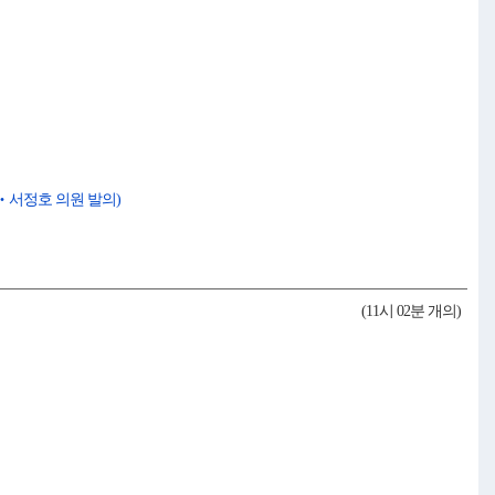
‧서정호 의원 발의)
(11시 02분 개의)