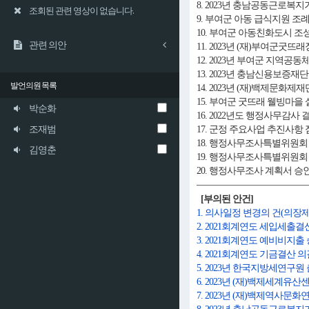
8. 2023년 충남공동근로복
조회된 관련 영상이 없습니다.
9. 부여군 아동 급식지원 
10. 부여군 아동친화도시 
관련 의안
11. 2023년 (재)부여군굿
12. 2023년 부여군 지역
13. 2023년 충남신용보증
발언의원 목록
14. 2023년 (재)백제문화
15. 부여군 굿뜨래 웰빙마을
박순화
16. 2022년도 행정사무감사
조재범
17. 군정 주요사업 추진사항
18. 행정사무조사특별위원회
김영춘
19. 행정사무조사특별위원회
20. 행정사무조사 계획서 승
[부의된 안건]
1. 의사일정 변경의 건(의장제
2. 2021회계연도 세입세출결
3. 2021회계연도 예비비지출
4. 2021회계연도 기금결산 
5. 2023년 한국지방세연구
6. 2023년 (재)백제세계유
7. 2023년 (재)백제역사문