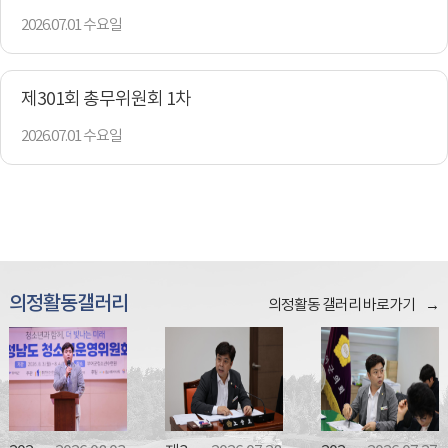
2026.07.01 수요일
제301회 총무위원회 1차
2026.07.01 수요일
의정활동갤러리
의정활동 갤러리 바로가기