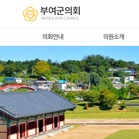
본문바로가기
부여군의회
BUYEO-GUN COUNCIL
의회안내
의원소개