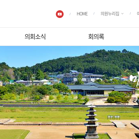
HOME
의원누리집
의회소식
회의록