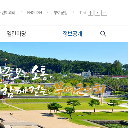
어린이의회
ENGLISH
부여군청
Text
열린마당
정보공개