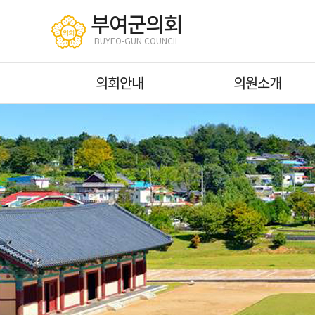
본문바로가기
부여군의회
BUYEO-GUN COUNCIL
의회안내
의원소개