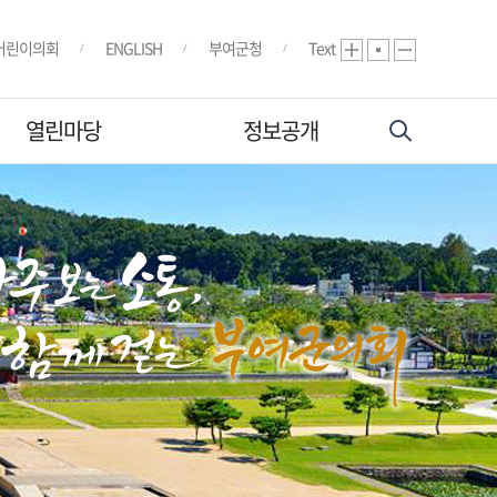
어린이의회
ENGLISH
부여군청
Text
열린마당
정보공개