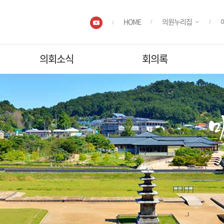
HOME
의원누리집
의회소식
회의록