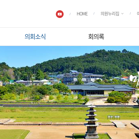
HOME
의원누리집
의회소식
회의록