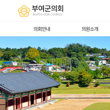
본문바로가기
부여군의회
BUYEO-GUN COUNCIL
의회안내
의원소개