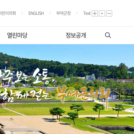
어린이의회
ENGLISH
부여군청
Text
열린마당
정보공개